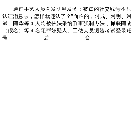
通过手艺人员阐发研判发觉：被盗的社交账号不只
认证消息被，怎样就违法了？”面临的，阿成、阿明、阿
斌、阿华等 4 人均被依法采纳刑事强制办法，抓获阿成
（假名）等 4 名犯罪嫌疑人。工做人员测验考试登录账
号后台，