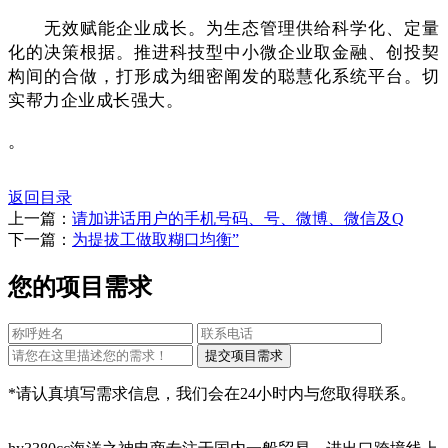
无效赋能企业成长。为生态管理供给科学化、定量
化的决策根据。推进科技型中小微企业取金融、创投契
构间的合做，打形成为细密阐发的聪慧化系统平台。切
实帮力企业成长强大。
。
返回目录
上一篇：
请加讲话用户的手机号码、号、微博、微信及Q
下一篇：
为提拔工做取糊口均衡”
您的项目需求
*请认真填写需求信息，我们会在24小时内与您取得联系。