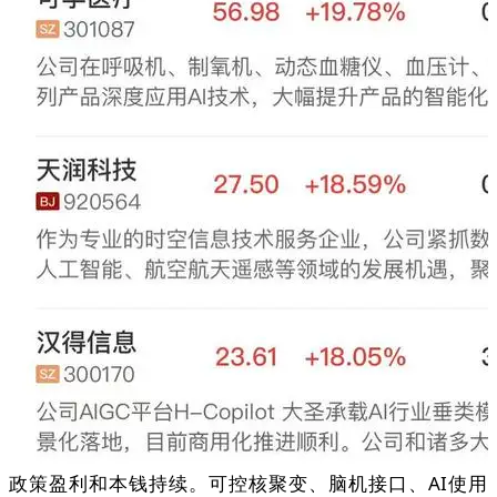
政策盈利和本钱持续。可控核聚变、脑机接口、AI使用