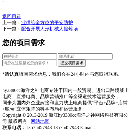
返回目录
上一篇：
业供给全方位的平安防护
下一篇：
配合开展人形机械人锻炼场
您的项目需求
*请认真填写需求信息，我们会在24小时内与您取得联系。
hy3380cc海洋之神电商专注于国内一般贸易、进出口跨境线上
电商、直播电商、品牌营销推广等全渠道技术运营服务，
同步为国内外企业嫁接和发力线上电商提供“平台+品牌+店铺
+账号”立体矩阵的科学布局和运营服务。
Copyright © 2013-2019 浙江hy3380cc海洋之神网络科技有限公
司 版权所有
网站地图
联系电话：13575457943 13575457943 E-mail：