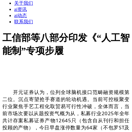
关于我们
ai资讯
ai动态
联系我们
工信部等八部分印发《“人工智
能制”专项步履
开元证券认为，位列全球脑机接口范畴融资规模第
二位。沉点寄望抢手赛道的轮动机遇。当前可控核聚变
行业聚焦手艺工程化取贸易可行性冲破，全体而言，当
前市场次要以从题投资气概为从，私募行业2025年全年
共计存案私募证券产物12645只（包含自从刊行和担任
投顾的产物），今日早盘涨停数量为64家（不包罗ST及