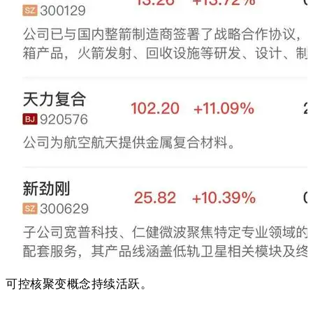
可控核聚变概念持续活跃。
。