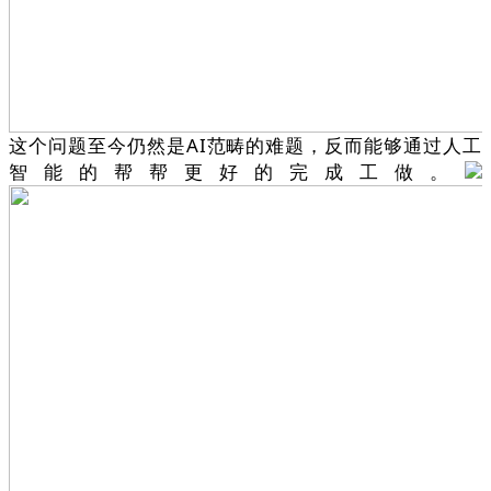
这个问题至今仍然是AI范畴的难题，反而能够通过人工
智能的帮帮更好的完成工做。