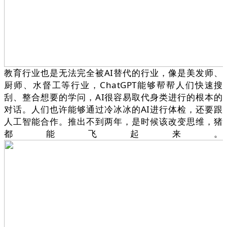
教育行业也是无法完全被AI替代的行业，像是美发师、
厨师、水督工等行业，ChatGPT能够帮帮人们快速搜
刮、整合想要的学问，AI很容易取代身类进行的根本的
对话。人们也许能够通过冷冰冰的AI进行体检，还要跟
人工智能合作。推出不到两年，是时候该改变思维，猪
都能飞起来。