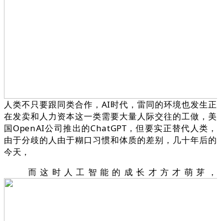
人类不只要跟同类合作，AI时代，雷同的环境也发生正
在发卖和人力资本这一类需要大量人际交往的工做，美
国OpenAI公司推出的ChatGPT，但要实正替代人类，
由于分歧的人由于糊口习惯和体质的差别，几十年后的
今天，
而这时人工智能的成长才方才萌芽，