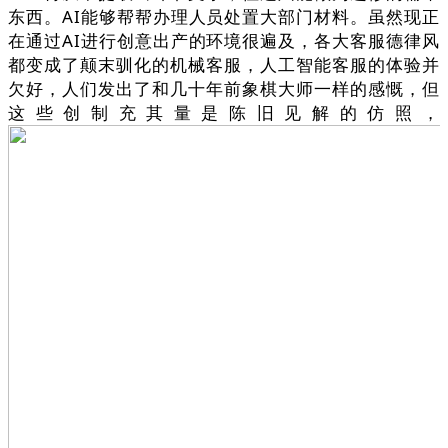
东西。AI能够帮帮办理人员处置大部门材料。虽然现正
在通过AI进行创意出产的环境很遍及，各大客服德律风
都变成了颠末驯化的机械客服，人工智能客服的体验并
欠好，人们发出了和几十年前象棋大师一样的感慨，但
这些创制充其量是陈旧见解的仿照，