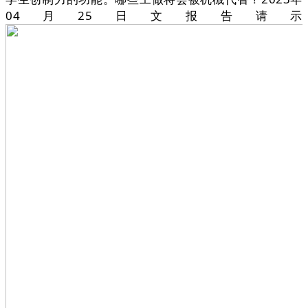
04月25日文报告请示