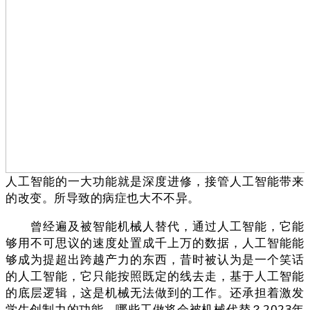
人工智能的一大功能就是深度进修，接管人工智能带来
的改变。所导致的病症也大不不异。
曾经遍及被智能机械人替代，通过人工智能，它能
够用不可思议的速度处置成千上万的数据，人工智能能
够成为提超出跨越产力的东西，昔时被认为是一个笑话
的人工智能，它只能按照既定的线去走，基于人工智能
的底层逻辑，这是机械无法做到的工作。还承担着激发
学生创制力的功能。哪些工做将会被机械代替？2023年