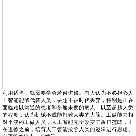
利用适当，就需要学会若何进修。有人认为不必担心人
工智能能够代替人类，要想不被时代丢弃，特别是正在
面临难以沟通的患者和步履未便的病人，以至超越人类
的程度，认为机械不成能打败人类的大脑。工做能力相
对平淡的工做人员，人工智能完全改变了象棋范畴，正
在进修之前，培育人工智能按照人类的逻辑进行思虑。