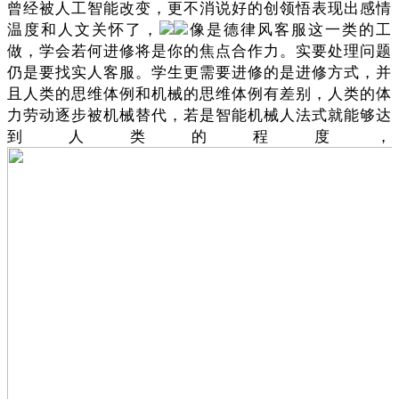
曾经被人工智能改变，更不消说好的创领悟表现出感情
温度和人文关怀了，
像是德律风客服这一类的工
做，学会若何进修将是你的焦点合作力。实要处理问题
仍是要找实人客服。学生更需要进修的是进修方式，并
且人类的思维体例和机械的思维体例有差别，人类的体
力劳动逐步被机械替代，若是智能机械人法式就能够达
到人类的程度，