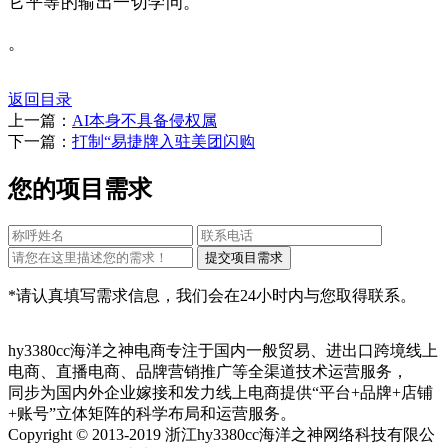
它平等的输出一切学问。
。
返回目录
上一篇：
AI本身不具备侵权属
下一篇：
打制“易捷牌入驻美团闪购
您的项目需求
*请认真填写需求信息，我们会在24小时内与您取得联系。
hy3380cc海洋之神电商专注于国内一般贸易、进出口跨境线上
电商、直播电商、品牌营销推广等全渠道技术运营服务，
同步为国内外企业嫁接和发力线上电商提供“平台+品牌+店铺
+账号”立体矩阵的科学布局和运营服务。
Copyright © 2013-2019 浙江hy3380cc海洋之神网络科技有限公