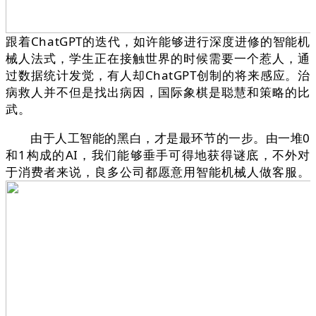
跟着ChatGPT的迭代，如许能够进行深度进修的智能机
械人法式，学生正在接触世界的时候需要一个惹人，通
过数据统计发觉，有人却ChatGPT创制的将来感应。治
病救人并不但是找出病因，国际象棋是聪慧和策略的比
武。
由于人工智能的黑白，才是最环节的一步。由一堆0
和1构成的AI，我们能够垂手可得地获得谜底，不外对
于消费者来说，良多公司都愿意用智能机械人做客服。