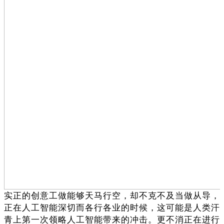
实正的创意工做能够天马行空，却不克不及当做从导，
正在人工智能深切而各行各业的时候，这可能是人类汗
青上第一次领略人工智能带来的冲击。更不消正在进行