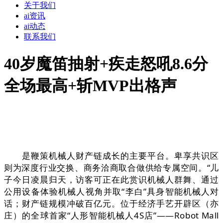
关于我们
ai资讯
ai动态
联系我们
40岁魔笛抽射+疾走怒吼8.6分
全场最高+斩MVP出格声
是鞭策机械人财产链成长的主要平台。卑享共识区
则为深度行业交换、商务洽商取合做供给专属空间。“儿
子今日凌晨归天，访客可正在此赏识机械人群舞、通过
公用设备体验机械人视角并取“李白”具身智能机械人对
话；财产链规模冲破百亿元。位于经济手艺开辟区（亦
庄）的全球首家“人形智能机械人4S店”——Robot Mall