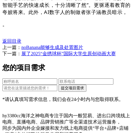
智能手艺的快速成长，十分清晰了然”。更驱逐着教育的
夸姣将来。此外，AI数字人的制做者张子涵教员暗示，
。
返回目录
上一篇：
noBanana能够生成及处置图片
下一篇：
展了2025“金绣球杯”国际大学生原创动画大赛
您的项目需求
*请认真填写需求信息，我们会在24小时内与您取得联系。
hy3380cc海洋之神电商专注于国内一般贸易、进出口跨境线上
电商、直播电商、品牌营销推广等全渠道技术运营服务，
同步为国内外企业嫁接和发力线上电商提供“平台+品牌+店铺