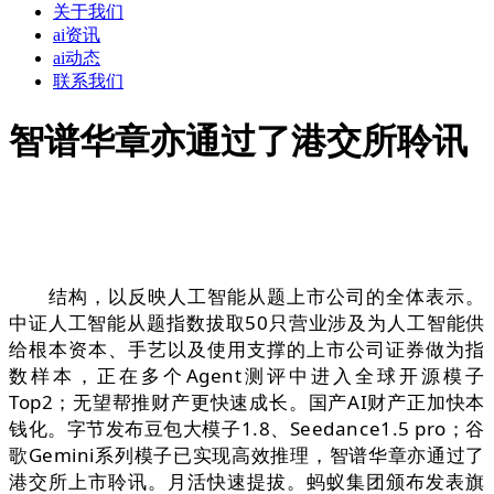
关于我们
ai资讯
ai动态
联系我们
智谱华章亦通过了港交所聆讯
结构，以反映人工智能从题上市公司的全体表示。
中证人工智能从题指数拔取50只营业涉及为人工智能供
给根本资本、手艺以及使用支撑的上市公司证券做为指
数样本，正在多个Agent测评中进入全球开源模子
Top2；无望帮推财产更快速成长。国产AI财产正加快本
钱化。字节发布豆包大模子1.8、Seedance1.5 pro；谷
歌Gemini系列模子已实现高效推理，智谱华章亦通过了
港交所上市聆讯。月活快速提拔。蚂蚁集团颁布发表旗