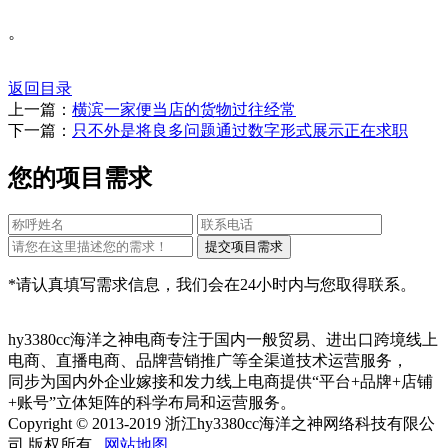
。
返回目录
上一篇：
横滨一家便当店的货物过往经常
下一篇：
只不外是将良多问题通过数字形式展示正在求职
您的项目需求
*请认真填写需求信息，我们会在24小时内与您取得联系。
hy3380cc海洋之神电商专注于国内一般贸易、进出口跨境线上
电商、直播电商、品牌营销推广等全渠道技术运营服务，
同步为国内外企业嫁接和发力线上电商提供“平台+品牌+店铺
+账号”立体矩阵的科学布局和运营服务。
Copyright © 2013-2019 浙江hy3380cc海洋之神网络科技有限公
司 版权所有
网站地图