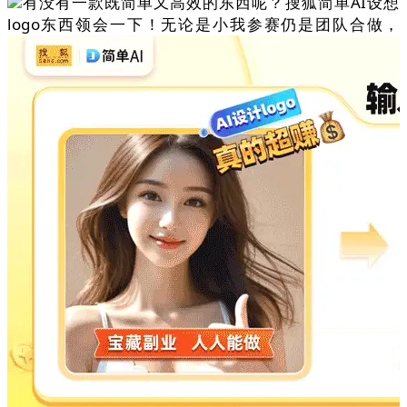
有没有一款既简单又高效的东西呢？搜狐简单AI设想
logo东西领会一下！无论是小我参赛仍是团队合做，