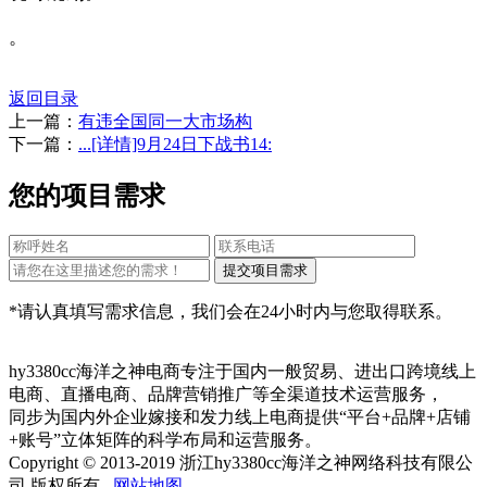
。
返回目录
上一篇：
有违全国同一大市场构
下一篇：
...[详情]9月24日下战书14:
您的项目需求
*请认真填写需求信息，我们会在24小时内与您取得联系。
hy3380cc海洋之神电商专注于国内一般贸易、进出口跨境线上
电商、直播电商、品牌营销推广等全渠道技术运营服务，
同步为国内外企业嫁接和发力线上电商提供“平台+品牌+店铺
+账号”立体矩阵的科学布局和运营服务。
Copyright © 2013-2019 浙江hy3380cc海洋之神网络科技有限公
司 版权所有
网站地图