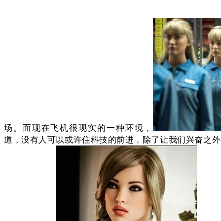
场。而现在飞机很现实的一种环境，
道，没有人可以或许住科技的前进，除了让我们兴奋之外