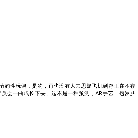
情的性玩偶，是的，再也没有人去思疑飞机到存正在不存
反会一曲成长下去。这不是一种预测，AR手艺，包罗肤